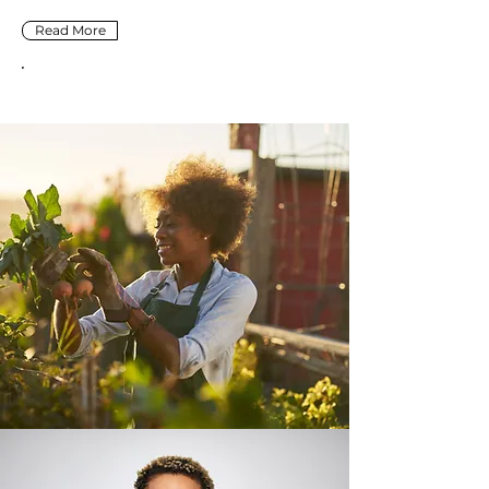
Read More