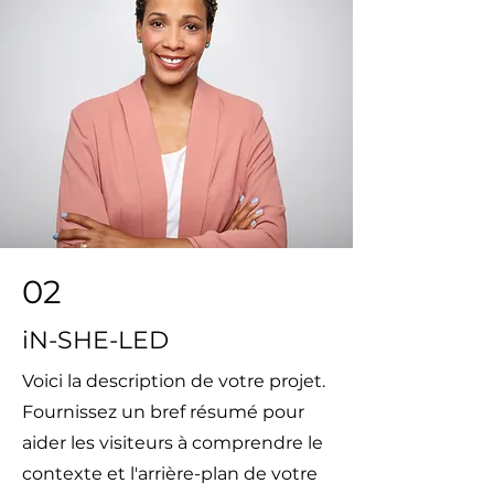
02
iN-SHE-LED
Voici la description de votre projet.
Fournissez un bref résumé pour
aider les visiteurs à comprendre le
contexte et l'arrière-plan de votre