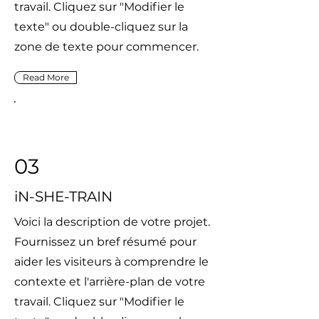
travail. Cliquez sur "Modifier le
texte" ou double-cliquez sur la
zone de texte pour commencer.
Read More
03
iN-SHE-TRAIN
Voici la description de votre projet.
Fournissez un bref résumé pour
aider les visiteurs à comprendre le
contexte et l'arrière-plan de votre
travail. Cliquez sur "Modifier le