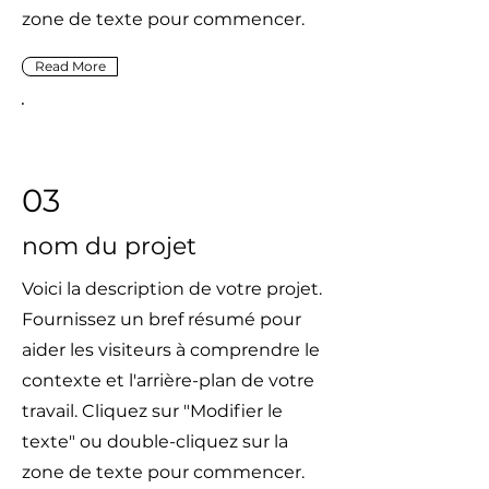
zone de texte pour commencer.
Read More
03
nom du projet
Voici la description de votre projet.
Fournissez un bref résumé pour
aider les visiteurs à comprendre le
contexte et l'arrière-plan de votre
travail. Cliquez sur "Modifier le
texte" ou double-cliquez sur la
zone de texte pour commencer.