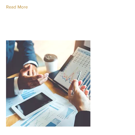
Read More
Team Member Name