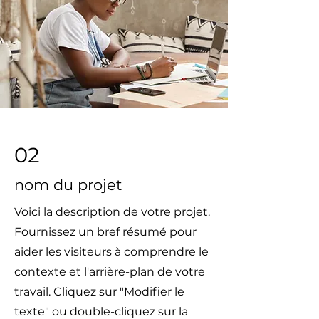
02
nom du projet
Voici la description de votre projet.
Fournissez un bref résumé pour
aider les visiteurs à comprendre le
contexte et l'arrière-plan de votre
travail. Cliquez sur "Modifier le
texte" ou double-cliquez sur la