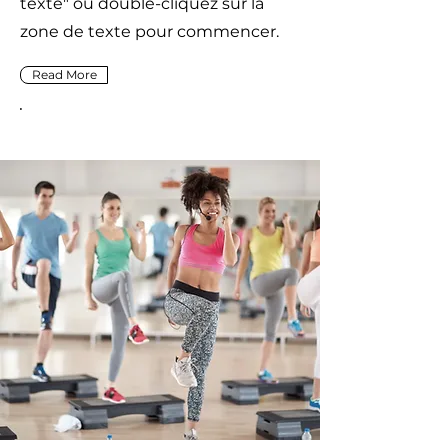
texte" ou double-cliquez sur la
zone de texte pour commencer.
Read More